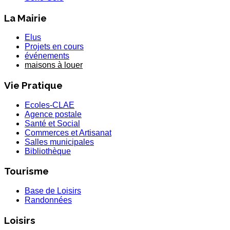
La Mairie
Elus
Projets en cours
événements
maisons à louer
Vie Pratique
Ecoles-CLAE
Agence postale
Santé et Social
Commerces et Artisanat
Salles municipales
Bibliothèque
Tourisme
Base de Loisirs
Randonnées
Loisirs