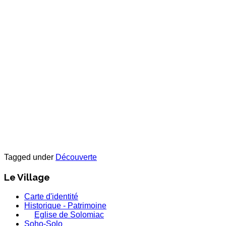
Tagged under
Découverte
Le Village
Carte d'identité
Historique - Patrimoine
Eglise de Solomiac
Soho-Solo