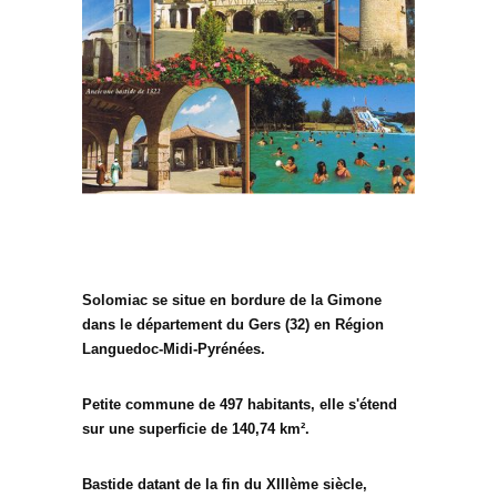
Solomiac se situe en bordure de la Gimone
dans le département du Gers (32) en Région
Languedoc-Midi-Pyrénées.
Petite commune de 497 habitants, elle s'étend
sur une superficie de 140,74 km².
Bastide datant de la fin du XIIIème siècle,