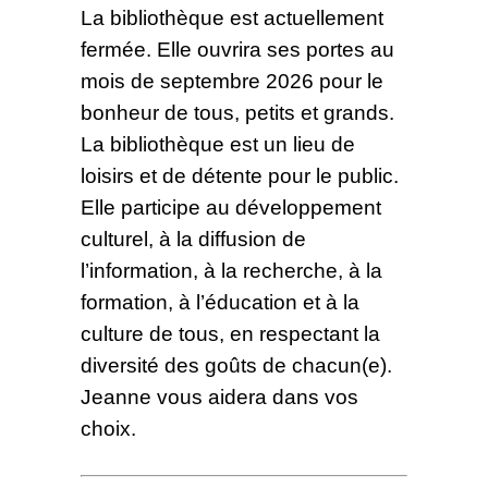
La bibliothèque est actuellement
fermée. Elle ouvrira ses portes au
mois de septembre 2026 pour le
bonheur de tous, petits et grands.
La bibliothèque est un lieu de
loisirs et de détente pour le public.
Elle participe au développement
culturel, à la diffusion de
l’information, à la recherche, à la
formation, à l’éducation et à la
culture de tous, en respectant la
diversité des goûts de chacun(e).
Jeanne vous aidera dans vos
choix.