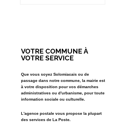
VOTRE COMMUNE À
VOTRE SERVICE
Que vous soyez Solomiacais ou de
passage dans notre commune, la mairie est
à votre disposition pour vos démarches
administratives ou d'urbanisme, pour toute
information sociale ou culturelle.
L'agence postale vous propose la plupart
des services de La Poste.