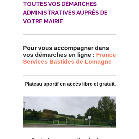
TOUTES VOS DÉMARCHES
ADMINISTRATIVES AUPRÈS DE
VOTRE MAIRIE
Pour vous accompagner dans
vos démarches en ligne :
France
Services Bastides de Lomagne
Plateau sportif en accès libre et gratuit.