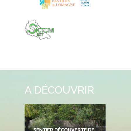
A DÉCOUVRIR
SENTIER DÉCOUVERTE DE