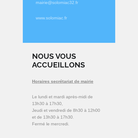
mairie@solomiac32.fr
www.solomiac.fr
NOUS VOUS
ACCUEILLONS
Horaires secrétariat de mairie
Le lundi et mardi après-midi de
13h30 à 17h30,
Jeudi et vendredi de 8h30 à 12h00
et de 13h30 à 17h30.
Fermé le mercredi.