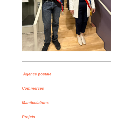
Agence postale
Commerces
Manifestations
Projets