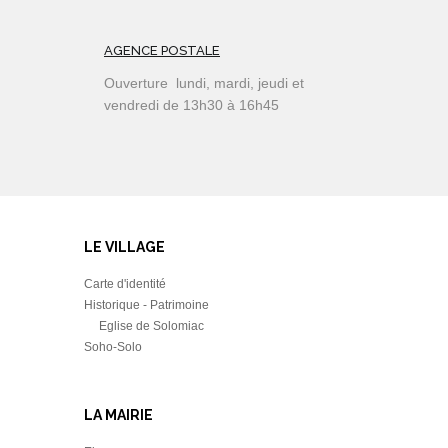
AGENCE POSTALE
Ouverture lundi, mardi, jeudi et
vendredi de 13h30 à 16h45
LE VILLAGE
Carte d'identité
Historique - Patrimoine
Eglise de Solomiac
Soho-Solo
LA MAIRIE