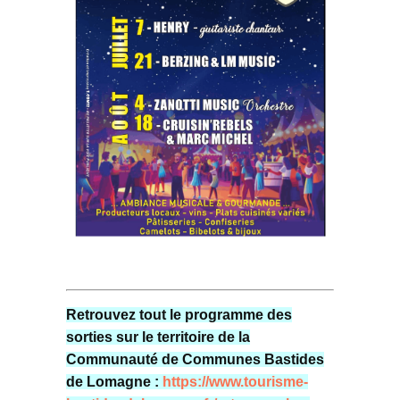
Retrouvez tout le programme des
sorties sur le territoire de la
Communauté de Communes Bastides
de Lomagne :
https://www.tourisme-