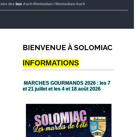
raire des
bus
Auch-Montauban / Montauban-Auch
BIENVENUE À SOLOMIAC
INFORMATIONS
MARCHES GOURMANDS 2026 : les 7
et 21 juillet et les 4 et 18 août 2026