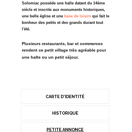
Solomiac possède une halle datant du 14ème
siécle et inscrite aux monuments historiques,
une belle église et une
base de loisirs
qui fait le
bonheur des petits et des grands durant tout
l'été.
Plusieurs restaurants, bar et commerces
rendent ce petit village très agréable pour
une halte ou un petit séjour.
CARTE D'IDENTITÉ
HISTORIQUE
PETITE ANNONCE