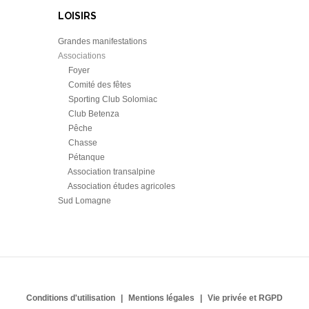
LOISIRS
Grandes manifestations
Associations
Foyer
Comité des fêtes
Sporting Club Solomiac
Club Betenza
Pêche
Chasse
Pétanque
Association transalpine
Association études agricoles
Sud Lomagne
Conditions d'utilisation
Mentions légales
Vie privée et RGPD