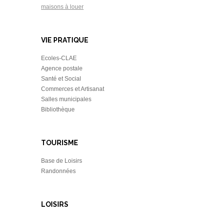
maisons à louer
VIE PRATIQUE
Ecoles-CLAE
Agence postale
Santé et Social
Commerces et Artisanat
Salles municipales
Bibliothèque
TOURISME
Base de Loisirs
Randonnées
LOISIRS