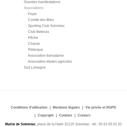
Grandes manifestations
Associations
Foyer
Comité des fêtes
Sporting Club Solomiac
Club Betenza
Pêche
Chasse
Pétanque
Association transalpine
Association études agricoles
Sud Lomagne
Conditions d'utilisation
Mentions légales
Vie privée et RGPD
Copyright
Cookies
Contact
Mairie de Solomiac
, place de la Halle 32120 Solomiac - tél.: 05 62 65 01 02