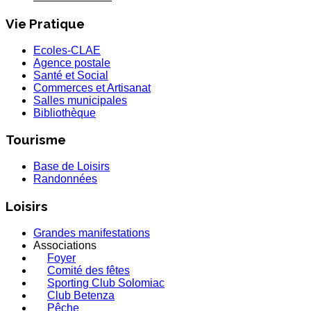
Vie Pratique
Ecoles-CLAE
Agence postale
Santé et Social
Commerces et Artisanat
Salles municipales
Bibliothèque
Tourisme
Base de Loisirs
Randonnées
Loisirs
Grandes manifestations
Associations
Foyer
Comité des fêtes
Sporting Club Solomiac
Club Betenza
Pêche